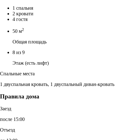
1 спальня
2 кровати
4 гостя
2
50 м
Общая площадь
8 из 9
Этаж (есть лифт)
Спальные места
1 двуспальная кровать, 1 двуспальный диван-кровать
Правила дома
Заезд
после 15:00
Отъезд