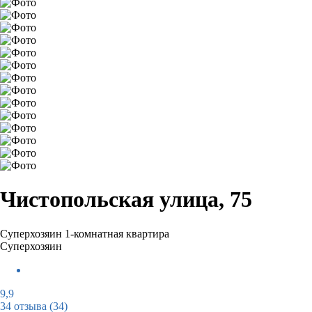
Чистопольская улица, 75
Суперхозяин
1-комнатная квартира
Суперхозяин
9,9
34 отзыва
(34)