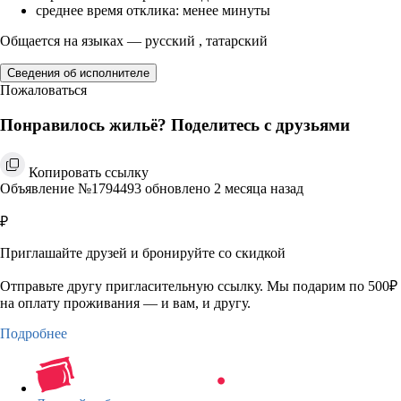
среднее время отклика: менее минуты
Общается на языках — русский , татарский
Сведения об исполнителе
Пожаловаться
Понравилось жильё? Поделитесь с друзьями
Копировать ссылку
Объявление №1794493 обновлено 2 месяца назад
₽
Приглашайте друзей и бронируйте со скидкой
Отправьте другу пригласительную ссылку. Мы подарим по 500₽
на оплату проживания — и вам, и другу.
Подробнее