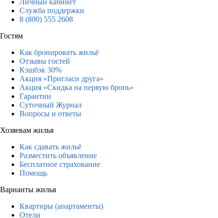
Личный кабинет
Служба поддержки
8 (800) 555 2608
Гостям
Как бронировать жильё
Отзывы гостей
Кэшбэк 30%
Акция «Пригласи друга»
Акция «Скидка на первую бронь»
Гарантии
Суточный Журнал
Вопросы и ответы
Хозяевам жилья
Как сдавать жильё
Разместить объявление
Бесплатное страхование
Помощь
Варианты жилья
Квартиры (апартаменты)
Отели