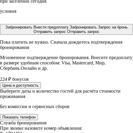
при заселении сегодня
условия
Забронировать
Внести предоплату
Забронировать
Запрос на бронь
Отправить запрос
Отправить запрос
Пока платить не нужно. Сначала дождитесь подтверждения
бронирования
Мгновенное подтверждение бронирования. Внесите предоплату
в размере
удобным способом: Visa, Mastercard, Мир,
Сбербанк.Онлайн и др.
224
₽
бонусов
Цена и доступность
Выберите даты и количество гостей для расчёта стоимости
проживания
Без комиссии и сервисных сборов
Показать телефон
Служба бронирования:
При звонке назовите номер объявления: