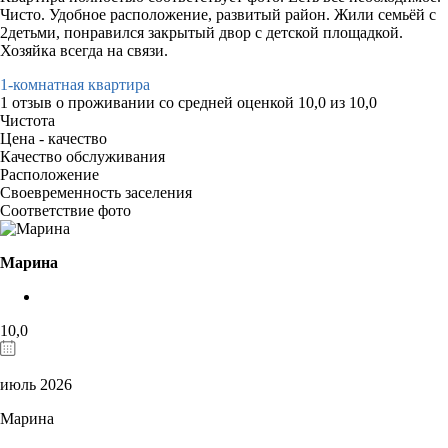
Чисто. Удобное расположение, развитый район. Жили семьёй с
2детьми, понравился закрытый двор с детской площадкой.
Хозяйка всегда на связи.
1-комнатная квартира
1 отзыв
о проживании со средней оценкой
10,0
из
10,0
Чистота
Цена - качество
Качество обслуживания
Расположение
Своевременность заселения
Соответствие фото
Марина
10,0
июль 2026
Марина