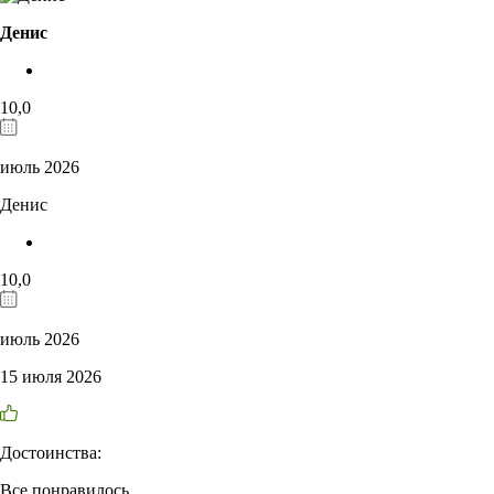
Денис
10,0
июль 2026
Денис
10,0
июль 2026
15 июля 2026
Достоинства:
Все понравилось