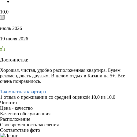
10,0
июль 2026
19 июля 2026
Достоинства:
Хорошая, чистая, удобно расположенная квартира. Будем
рекомендовать друзьям. В целом отдых в Казани на 5+. Все
очень понравилось.
1-комнатная квартира
1 отзыв
о проживании со средней оценкой
10,0
из
10,0
Чистота
Цена - качество
Качество обслуживания
Расположение
Своевременность заселения
Соответствие фото