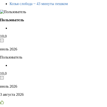
Козья слобода
~ 43 минуты пешком
Пользователь
10,0
июль 2026
Пользователь
10,0
июль 2026
3 августа 2026