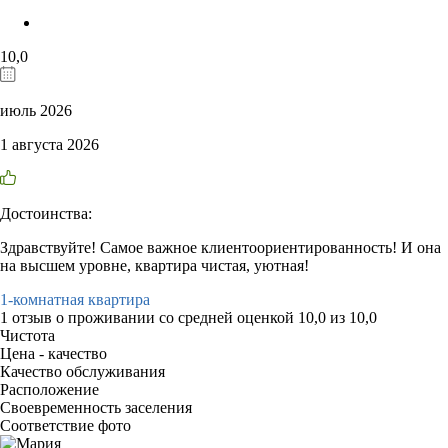
10,0
июль 2026
1 августа 2026
Достоинства:
Здравствуйте! Самое важное клиентоориентированность! И она
на высшем уровне, квартира чистая, уютная!
1-комнатная квартира
1 отзыв
о проживании со средней оценкой
10,0
из
10,0
Чистота
Цена - качество
Качество обслуживания
Расположение
Своевременность заселения
Соответствие фото