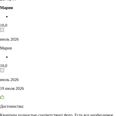
Мария
10,0
июль 2026
Мария
10,0
июль 2026
19 июля 2026
Достоинства:
Квартира полностью соответствует фото. Есть все необходимое.