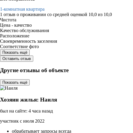
1-комнатная квартира
1 отзыв
о проживании со средней оценкой
10,0
из
10,0
Чистота
Цена - качество
Качество обслуживания
Расположение
Своевременность заселения
Соответствие фото
Показать ещё
Оставить отзыв
Другие отзывы об объекте
Показать ещё
Хозяин жилья: Наиля
был на сайте: 4 часа назад
участник с июля 2022
обрабатывает запросы всегда