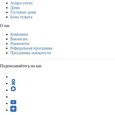
Апарт-отели
Дома
Гостевые дома
Базы отдыха
О нас
Компания
Вакансии
Реквизиты
Реферальная программа
Программа лояльности
Подписывайтесь на нас