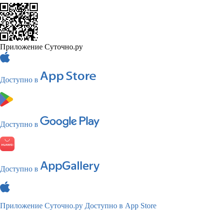
Приложение Суточно.ру
Доступно в
Доступно в
Доступно в
Приложение Суточно.ру
Доступно в App Store