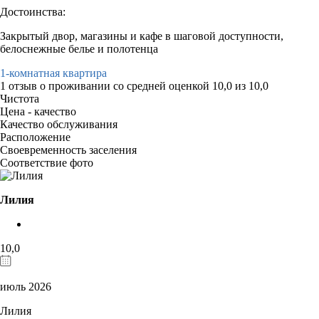
Достоинства:
Закрытый двор, магазины и кафе в шаговой доступности,
белоснежные белье и полотенца
1-комнатная квартира
1 отзыв
о проживании со средней оценкой
10,0
из
10,0
Чистота
Цена - качество
Качество обслуживания
Расположение
Своевременность заселения
Соответствие фото
Лилия
10,0
июль 2026
Лилия