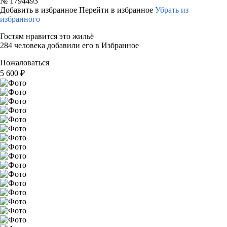
№
1794493
Добавить в избранное
Перейти в избранное
Убрать из
избранного
Гостям нравится это жильё
284 человека добавили его в Избранное
Пожаловаться
5 600
₽