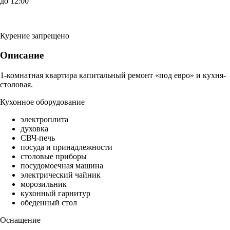
до 12:00
Курение запрещено
Описание
1-комнатная квартира капитальный ремонт «под евро» и кухня-
столовая.
Кухонное оборудование
электроплита
духовка
СВЧ-печь
посуда и принадлежности
столовые приборы
посудомоечная машина
электрический чайник
морозильник
кухонный гарнитур
обеденный стол
Оснащение