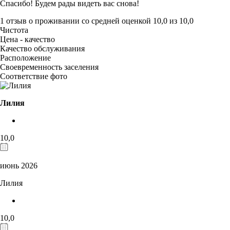
Спасибо! Будем рады видеть вас снова!
1 отзыв
о проживании со средней оценкой
10,0
из
10,0
Чистота
Цена - качество
Качество обслуживания
Расположение
Своевременность заселения
Соответствие фото
Лилия
10,0
июнь 2026
Лилия
10,0