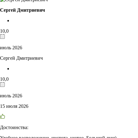
Сергей Дмитриевич
10,0
июль 2026
Сергей Дмитриевич
10,0
июль 2026
15 июля 2026
Достоинства:
Удобное расположение, чистота, уютно, Большой душ)