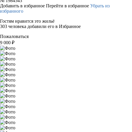
№
1984543
Добавить в избранное
Перейти в избранное
Убрать из
избранного
Гостям нравится это жильё
303 человека добавили его в Избранное
Пожаловаться
9 000
₽