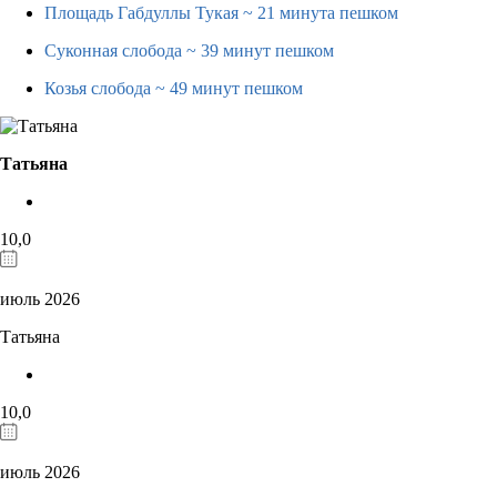
Площадь Габдуллы Тукая
~ 21 минута пешком
Суконная слобода
~ 39 минут пешком
Козья слобода
~ 49 минут пешком
Татьяна
10,0
июль 2026
Татьяна
10,0
июль 2026