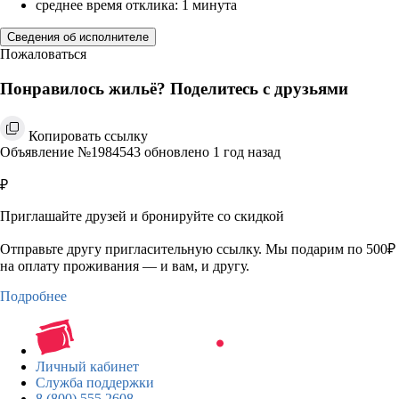
среднее время отклика: 1 минута
Сведения об исполнителе
Пожаловаться
Понравилось жильё? Поделитесь с друзьями
Копировать ссылку
Объявление №1984543 обновлено 1 год назад
₽
Приглашайте друзей и бронируйте со скидкой
Отправьте другу пригласительную ссылку. Мы подарим по 500₽
на оплату проживания — и вам, и другу.
Подробнее
Личный кабинет
Служба поддержки
8 (800) 555 2608