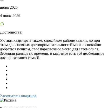
июнь 2026
4 июля 2026
Достоинства:
Уютная квартира в тихом, спокойном районе казани, но при
этом до основных достопримечательностей можно спокойно
добраться пешком, своё парковочное место для автомобиля.
Зеселили раньше по времени, в квартире есть всё необходимое
для проживания семьёй.
2-комнатная квартира