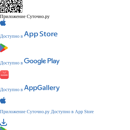
Приложение Суточно.ру
Доступно в
Доступно в
Доступно в
Приложение Суточно.ру
Доступно в App Store