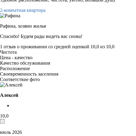
2-комнатная квартира
Рафина,
хозяин жилья
Спасибо! Будем рады видеть вас снова!
1 отзыв
о проживании со средней оценкой
10,0
из
10,0
Чистота
Цена - качество
Качество обслуживания
Расположение
Своевременность заселения
Соответствие фото
Алексей
10,0
июль 2026