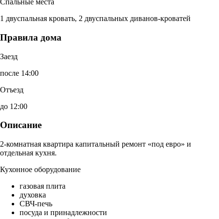
Спальные места
1 двуспальная кровать, 2 двуспальных диванов-кроватей
Правила дома
Заезд
после 14:00
Отъезд
до 12:00
Описание
2-комнатная квартира капитальный ремонт «под евро» и
отдельная кухня.
Кухонное оборудование
газовая плита
духовка
СВЧ-печь
посуда и принадлежности