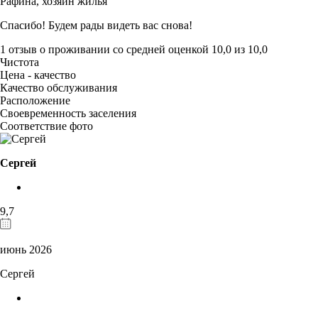
Рафина,
хозяин жилья
Спасибо! Будем рады видеть вас снова!
1 отзыв
о проживании со средней оценкой
10,0
из
10,0
Чистота
Цена - качество
Качество обслуживания
Расположение
Своевременность заселения
Соответствие фото
Сергей
9,7
июнь 2026
Сергей