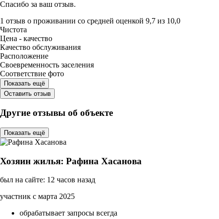
Спасибо за ваш отзыв.
1 отзыв
о проживании со средней оценкой
9,7
из
10,0
Чистота
Цена - качество
Качество обслуживания
Расположение
Своевременность заселения
Соответствие фото
Показать ещё
Оставить отзыв
Другие отзывы об объекте
Показать ещё
Хозяин жилья: Рафина Хасанова
был на сайте: 12 часов назад
участник с марта 2025
обрабатывает запросы всегда