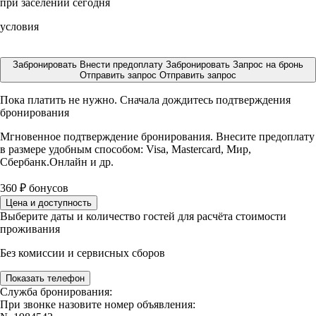
при заселении сегодня
условия
Забронировать
Внести предоплату
Забронировать
Запрос на бронь
Отправить запрос
Отправить запрос
Пока платить не нужно. Сначала дождитесь подтверждения
бронирования
Мгновенное подтверждение бронирования. Внесите предоплату
в размере
удобным способом: Visa, Mastercard, Мир,
Сбербанк.Онлайн и др.
360
₽
бонусов
Цена и доступность
Выберите даты и количество гостей для расчёта стоимости
проживания
Без комиссии и сервисных сборов
Показать телефон
Служба бронирования:
При звонке назовите номер объявления: