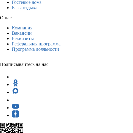
Гостевые дома
Базы отдыха
О нас
Компания
Вакансии
Реквизиты
Реферальная программа
Программа лояльности
Подписывайтесь на нас