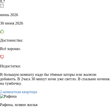
9,7
июнь 2026
30 июня 2026
Достоинства:
Всё хорошо.
Недостатки:
В большую комнату надо бы тёмные шторы или жалюзи
добавить. В 2часа 30 минут ночи уже светло. В спальню ночник
на тумбочку.
2-комнатная квартира
Рафина,
хозяин жилья