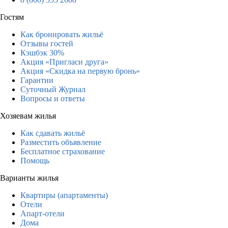
Гостям
Как бронировать жильё
Отзывы гостей
Кэшбэк 30%
Акция «Пригласи друга»
Акция «Скидка на первую бронь»
Гарантии
Суточный Журнал
Вопросы и ответы
Хозяевам жилья
Как сдавать жильё
Разместить объявление
Бесплатное страхование
Помощь
Варианты жилья
Квартиры (апартаменты)
Отели
Апарт-отели
Дома