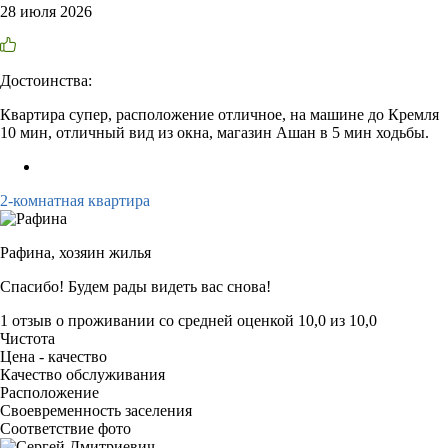
28 июля 2026
Достоинства:
Квартира супер, расположение отличное, на машине до Кремля
10 мин, отличный вид из окна, магазин Ашан в 5 мин ходьбы.
2-комнатная квартира
Рафина,
хозяин жилья
Спасибо! Будем рады видеть вас снова!
1 отзыв
о проживании со средней оценкой
10,0
из
10,0
Чистота
Цена - качество
Качество обслуживания
Расположение
Своевременность заселения
Соответствие фото