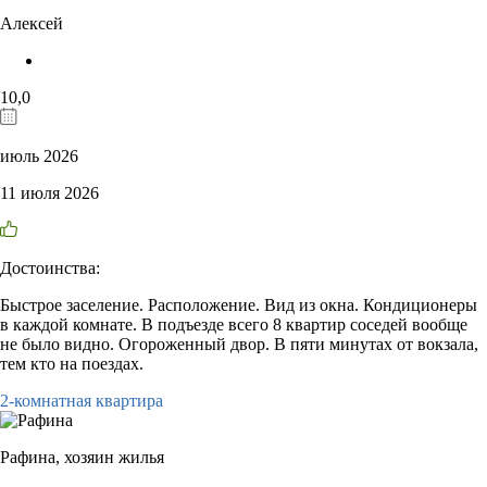
Алексей
10,0
июль 2026
11 июля 2026
Достоинства:
Быстрое заселение. Расположение. Вид из окна. Кондиционеры
в каждой комнате. В подъезде всего 8 квартир соседей вообще
не было видно. Огороженный двор. В пяти минутах от вокзала,
тем кто на поездах.
2-комнатная квартира
Рафина,
хозяин жилья