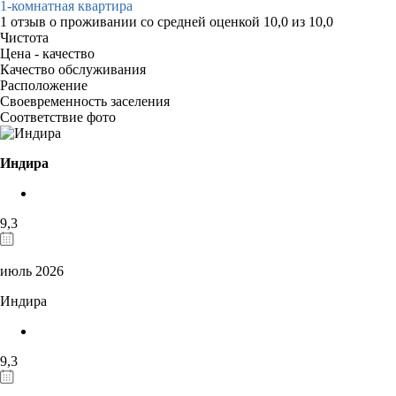
1-комнатная квартира
1 отзыв
о проживании со средней оценкой
10,0
из
10,0
Чистота
Цена - качество
Качество обслуживания
Расположение
Своевременность заселения
Соответствие фото
Индира
9,3
июль 2026
Индира
9,3