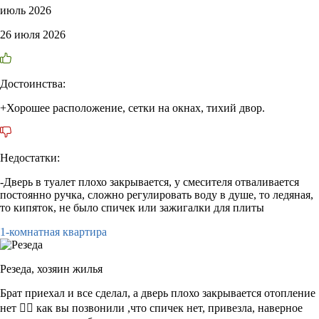
июль 2026
26 июля 2026
Достоинства:
+Хорошее расположение, сетки на окнах, тихий двор.
Недостатки:
-Дверь в туалет плохо закрывается, у смесителя отваливается
постоянно ручка, сложно регулировать воду в душе, то ледяная,
то кипяток, не было спичек или зажигалки для плиты
1-комнатная квартира
Резеда,
хозяин жилья
Брат приехал и все сделал, а дверь плохо закрывается отопление
нет 🤷‍♀️ как вы позвонили ,что спичек нет, привезла, наверное