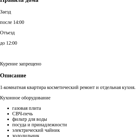
Заезд
после 14:00
Отъезд
до 12:00
Курение запрещено
Описание
1-комнатная квартира косметический ремонт и отдельная кухня.
Кухонное оборудование
газовая плита
СВЧ-печь
фильтр для воды
посуда и принадлежности
электрический чайник
холодильник