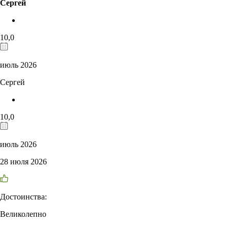
Сергей
10,0
июль 2026
Сергей
10,0
июль 2026
28 июля 2026
Достоинства:
Великолепно