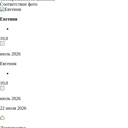
Соответствие фото
Евгения
10,0
июль 2026
Евгения
10,0
июль 2026
22 июля 2026
Достоинства: