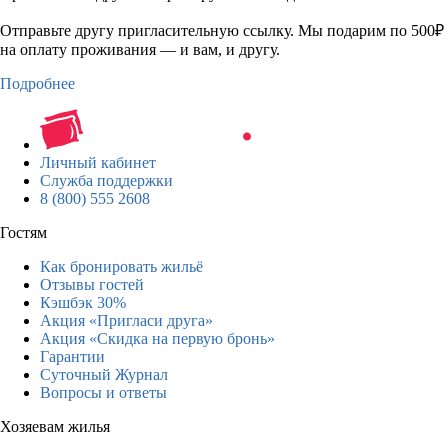
Отправьте другу пригласительную ссылку. Мы подарим по 500₽
на оплату проживания — и вам, и другу.
Подробнее
Личный кабинет
Служба поддержки
8 (800) 555 2608
Гостям
Как бронировать жильё
Отзывы гостей
Кэшбэк 30%
Акция «Пригласи друга»
Акция «Скидка на первую бронь»
Гарантии
Суточный Журнал
Вопросы и ответы
Хозяевам жилья