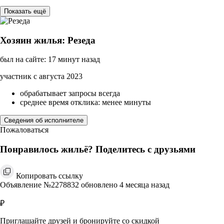
Показать ещё
Хозяин жилья: Резеда
был на сайте: 17 минут назад
участник с августа 2023
обрабатывает запросы всегда
среднее время отклика: менее минуты
Сведения об исполнителе
Пожаловаться
Понравилось жильё? Поделитесь с друзьями
Копировать ссылку
Объявление №2278832 обновлено 4 месяца назад
₽
Приглашайте друзей и бронируйте со скидкой