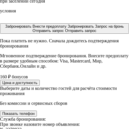
при заселении сегодня
условия
Забронировать
Внести предоплату
Забронировать
Запрос на бронь
Отправить запрос
Отправить запрос
Пока платить не нужно. Сначала дождитесь подтверждения
бронирования
Мгновенное подтверждение бронирования. Внесите предоплату
в размере
удобным способом: Visa, Mastercard, Мир,
Сбербанк.Онлайн и др.
160
₽
бонусов
Цена и доступность
Выберите даты и количество гостей для расчёта стоимости
проживания
Без комиссии и сервисных сборов
Показать телефон
Служба бронирования:
При звонке назовите номер объявления: