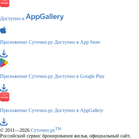
Доступно в
Приложение Суточно.ру
Доступно в App Store
Приложение Суточно.ру
Доступно в Google Play
Приложение Суточно.ру
Доступно в AppGallery
TM
© 2011—2026
Суточно.ру
Российский сервис бронирования жилья, официальный сайт,