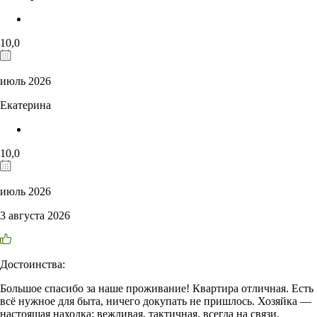
10,0
июль 2026
Екатерина
10,0
июль 2026
3 августа 2026
Достоинства:
Большое спасибо за наше проживание! Квартира отличная. Есть
всё нужное для быта, ничего докупать не пришлось. Хозяйка —
настоящая находка: вежливая, тактичная, всегда на связи.