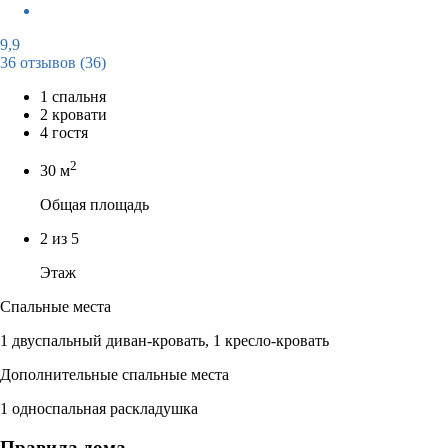
9,9
36 отзывов
(36)
1 спальня
2 кровати
4 гостя
2
30 м
Общая площадь
2 из 5
Этаж
Спальные места
1 двуспальный диван-кровать, 1 кресло-кровать
Дополнительные спальные места
1 односпальная раскладушка
Правила дома