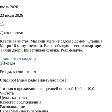
июль 2026
23 июля 2026
Достоинства:
Квартира чистая. Магазин Магнит рядом с домом. Станция
Метро 10 минут пешком. Все необходимое есть в квартире.
Тихий двор. Приветливая хозяйка. Рекомендую.
1-комнатная квартира
Резеда,
хозяин жилья
Спасибо! Будем рады видеть вас снова!
1 отзыв
о проживании со средней оценкой
10,0
из
10,0
Чистота
Цена - качество
Качество обслуживания
Расположение
Своевременность заселения