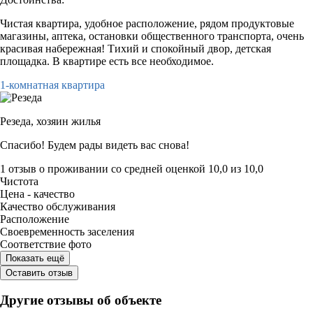
Чистая квартира, удобное расположение, рядом продуктовые
магазины, аптека, остановки общественного транспорта, очень
красивая набережная! Тихий и спокойный двор, детская
площадка. В квартире есть все необходимое.
1-комнатная квартира
Резеда,
хозяин жилья
Спасибо! Будем рады видеть вас снова!
1 отзыв
о проживании со средней оценкой
10,0
из
10,0
Чистота
Цена - качество
Качество обслуживания
Расположение
Своевременность заселения
Соответствие фото
Показать ещё
Оставить отзыв
Другие отзывы об объекте