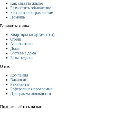
Как сдавать жильё
Разместить объявление
Бесплатное страхование
Помощь
Варианты жилья
Квартиры (апартаменты)
Отели
Апарт-отели
Дома
Гостевые дома
Базы отдыха
О нас
Компания
Вакансии
Реквизиты
Реферальная программа
Программа лояльности
Подписывайтесь на нас