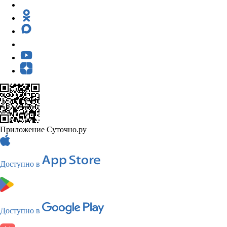
Приложение Суточно.ру
Доступно в
Доступно в