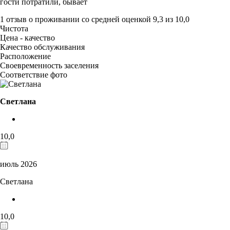
гости потратили, бывает
1 отзыв
о проживании со средней оценкой
9,3
из
10,0
Чистота
Цена - качество
Качество обслуживания
Расположение
Своевременность заселения
Соответствие фото
Светлана
10,0
июль 2026
Светлана
10,0