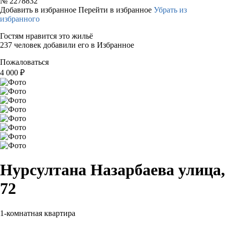
№
2278832
Добавить в избранное
Перейти в избранное
Убрать из
избранного
Гостям нравится это жильё
237 человек добавили его в Избранное
Пожаловаться
4 000
₽
Нурсултана Назарбаева улица,
72
1-комнатная квартира