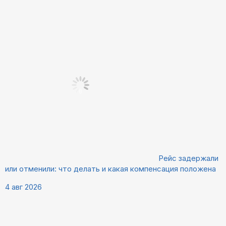
Рейс задержали
или отменили: что делать и какая компенсация положена
4 авг 2026