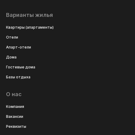
Варианты жилья
Квартиры (апартаменты)
Отели
Апарт-отели
Дома
Гостевые дома
Базы отдыха
О нас
Компания
Вакансии
Реквизиты