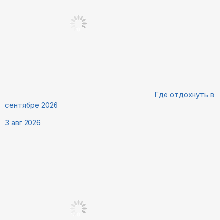
Где отдохнуть в
сентябре 2026
3 авг 2026