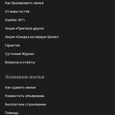
Как бронировать жильё
Отзывы гостей
Кэшбэк 30%
Акция «Пригласи друга»
Акция «Скидка на первую бронь»
Гарантии
Суточный Журнал
Вопросы и ответы
Хозяевам жилья
Как сдавать жильё
Разместить объявление
Бесплатное страхование
Помощь