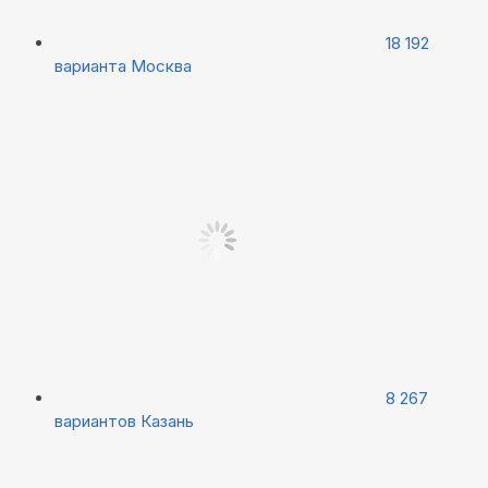
18 192
варианта
Москва
8 267
вариантов
Казань