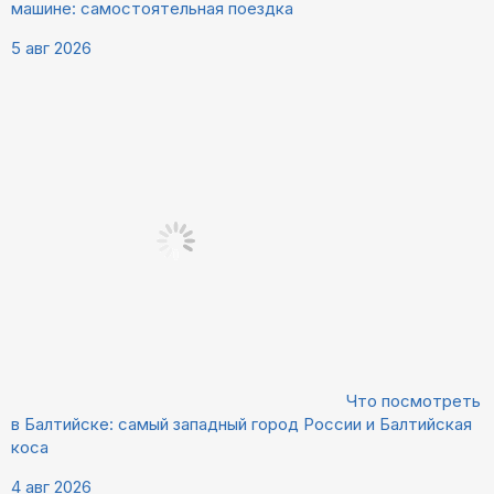
машине: самостоятельная поездка
5 авг 2026
Что посмотреть
в Балтийске: самый западный город России и Балтийская
коса
4 авг 2026