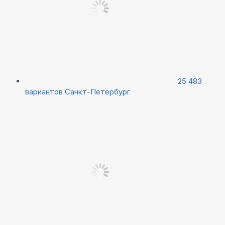
25 483
вариантов
Санкт-Петербург