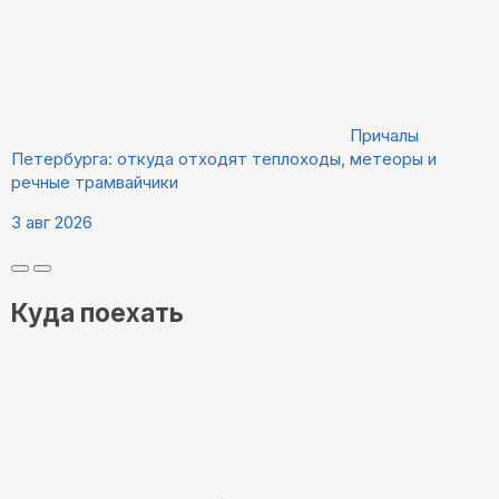
Причалы
Петербурга: откуда отходят теплоходы, метеоры и
речные трамвайчики
3 авг 2026
Куда поехать