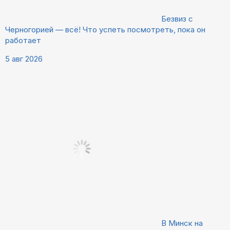
Безвиз с
Черногорией — всё! Что успеть посмотреть, пока он
работает
5 авг 2026
В Минск на