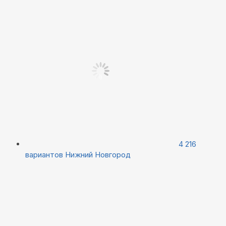
4 216
вариантов
Нижний Новгород