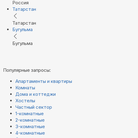
Россия
Татарстан
Татарстан
Бугульма
Бугульма
Популярные запросы:
Апартаменты и квартиры
Комнаты
Дома и коттеджи
Хостелы
Частный сектор
1-комнатные
2-комнатные
3-комнатные
4-комнатные