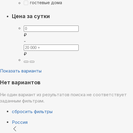
гостевые дома
Цена за сутки
₽
-
₽
Показать варианты
Нет вариантов
Ни один вариант из результатов поиска не соответствует
заданным фильтрам.
сбросить фильтры
Россия