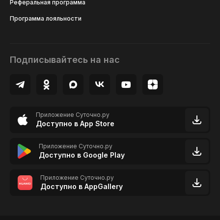
Реферальная программа
Программа лояльности
Подписывайтесь на нас
Приложение Суточно.ру
Доступно в App Store
Приложение Суточно.ру
Доступно в Google Play
Приложение Суточно.ру
Доступно в AppGallery