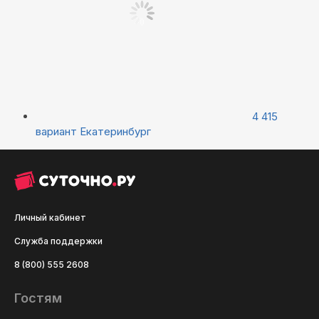
4 415
вариант
Екатеринбург
Личный кабинет
Служба поддержки
8 (800) 555 2608
Гостям