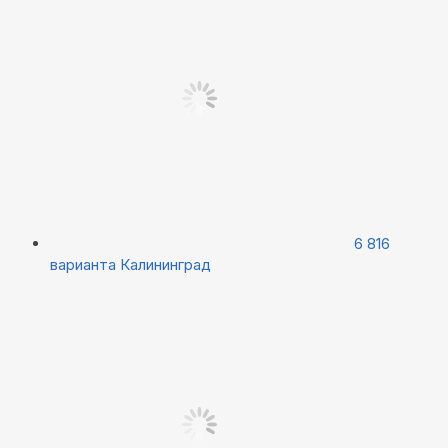
6 816
варианта
Калининград