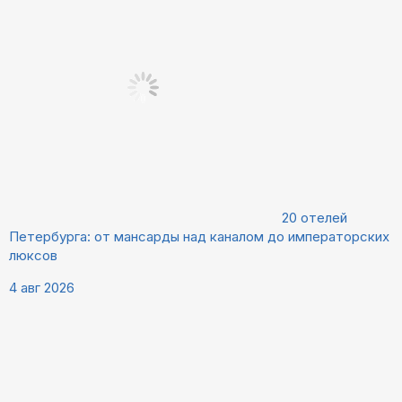
20 отелей
Петербурга: от мансарды над каналом до императорских
люксов
4 авг 2026