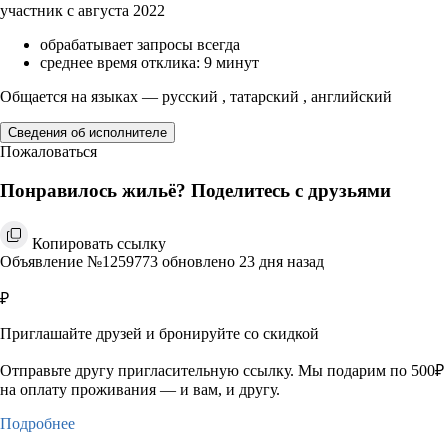
участник с августа 2022
обрабатывает запросы всегда
среднее время отклика: 9 минут
Общается на языках — русский , татарский , английский
Сведения об исполнителе
Пожаловаться
Понравилось жильё? Поделитесь с друзьями
Копировать ссылку
Объявление №1259773 обновлено 23 дня назад
₽
Приглашайте друзей и бронируйте со скидкой
Отправьте другу пригласительную ссылку. Мы подарим по 500₽
на оплату проживания — и вам, и другу.
Подробнее