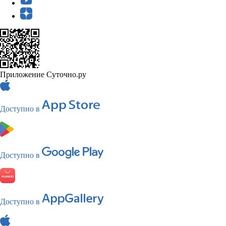
Приложение Суточно.ру
Доступно в
Доступно в
Доступно в