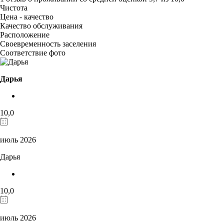
Чистота
Цена - качество
Качество обслуживания
Расположение
Своевременность заселения
Соответствие фото
Дарья
10,0
июль 2026
Дарья
10,0
июль 2026