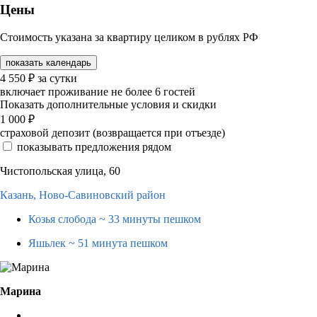
Цены
Стоимость указана за квартиру целиком в рублях РФ
показать календарь
4 550
₽
за сутки
включает проживание не более 6 гостей
Показать дополнительные условия и скидки
1 000
₽
страховой депозит (возвращается при отъезде)
показывать предложения рядом
Чистопольская улица, 60
Казань,
Ново-Савиновский район
Козья слобода
~ 33 минуты пешком
Яшьлек
~ 51 минута пешком
Марина