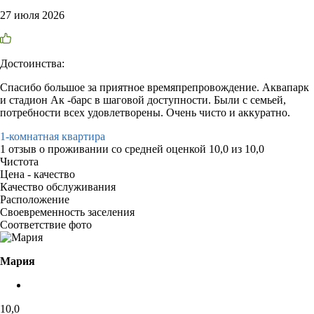
27 июля 2026
Достоинства:
Спасибо большое за приятное времяпрепровождение. Аквапарк
и стадион Ак -барс в шаговой доступности. Были с семьей,
потребности всех удовлетворены. Очень чисто и аккуратно.
1-комнатная квартира
1 отзыв
о проживании со средней оценкой
10,0
из
10,0
Чистота
Цена - качество
Качество обслуживания
Расположение
Своевременность заселения
Соответствие фото
Мария
10,0