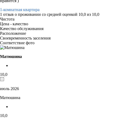
нравится )
1-комнатная квартира
1 отзыв
о проживании со средней оценкой
10,0
из
10,0
Чистота
Цена - качество
Качество обслуживания
Расположение
Своевременность заселения
Соответствие фото
Матюшина
10,0
июль 2026
Матюшина
10,0