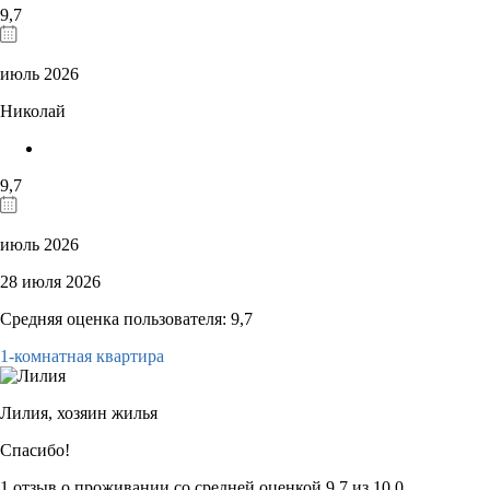
9,7
июль 2026
Николай
9,7
июль 2026
28 июля 2026
Средняя оценка пользователя: 9,7
1-комнатная квартира
Лилия,
хозяин жилья
Спасибо!
1 отзыв
о проживании со средней оценкой
9,7
из
10,0