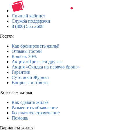
Личный кабинет
Служба поддержки
8 (800) 555 2608
Гостям
Как бронировать жильё
Отзывы гостей
Кэшбэк 30%
Акция «Пригласи друга»
Акция «Скидка на первую бронь»
Гарантии
Суточный Журнал
Вопросы и ответы
Хозяевам жилья
Как сдавать жильё
Разместить объявление
Бесплатное страхование
Помощь
Варианты жилья