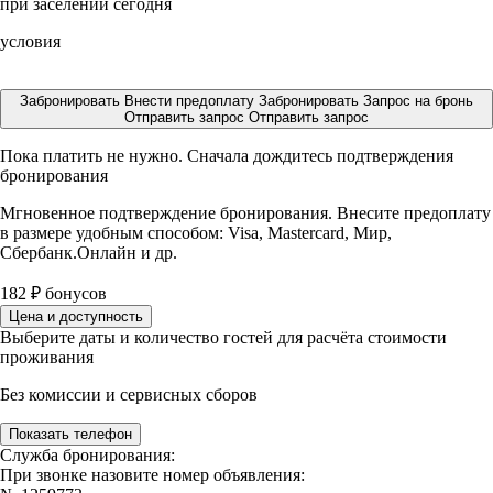
при заселении сегодня
условия
Забронировать
Внести предоплату
Забронировать
Запрос на бронь
Отправить запрос
Отправить запрос
Пока платить не нужно. Сначала дождитесь подтверждения
бронирования
Мгновенное подтверждение бронирования. Внесите предоплату
в размере
удобным способом: Visa, Mastercard, Мир,
Сбербанк.Онлайн и др.
182
₽
бонусов
Цена и доступность
Выберите даты и количество гостей для расчёта стоимости
проживания
Без комиссии и сервисных сборов
Показать телефон
Служба бронирования:
При звонке назовите номер объявления: