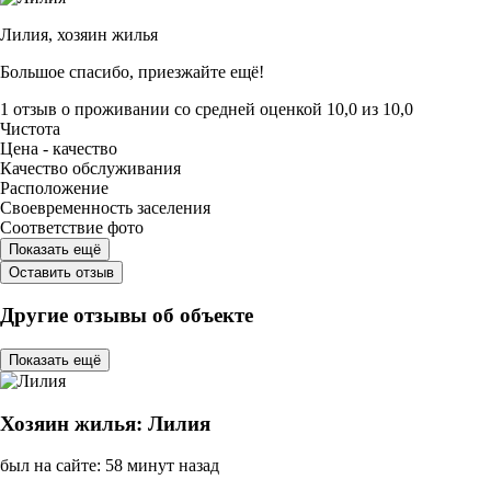
Лилия,
хозяин жилья
Большое спасибо, приезжайте ещё!
1 отзыв
о проживании со средней оценкой
10,0
из
10,0
Чистота
Цена - качество
Качество обслуживания
Расположение
Своевременность заселения
Соответствие фото
Показать ещё
Оставить отзыв
Другие отзывы об объекте
Показать ещё
Хозяин жилья: Лилия
был на сайте: 58 минут назад