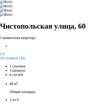
Чистопольская улица, 60
1-комнатная квартира
9,9
38 отзывов
(38)
1 спальня
3 кровати
6 гостей
2
49 м
Общая площадь
3 из 9