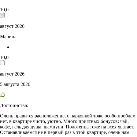
10,0
август 2026
Марина
10,0
август 2026
5 августа 2026
Достоинства:
Очень нравится расположение, с парковкой тоже особо проблем
нет, в квартире чисто, уютно. Много приятных бонусов: чай,
кофе, гель для душа, шампуни. Полотенца тоже на всех хватает.
Останавливаемся не в первый раз в этой квартире, очень нам