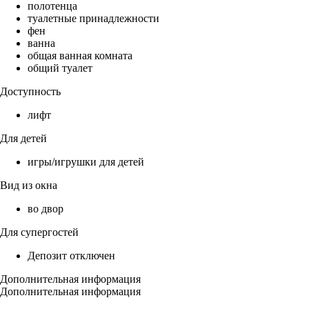
полотенца
туалетные принадлежности
фен
ванна
общая ванная комната
общий туалет
Доступность
лифт
Для детей
игры/игрушки для детей
Вид из окна
во двор
Для супергостей
Депозит отключен
Дополнительная информация
Дополнительная информация