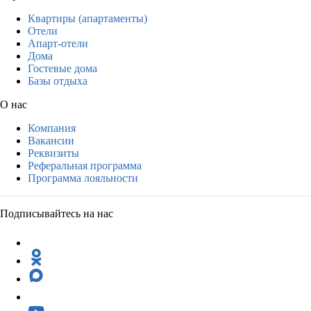
Квартиры (апартаменты)
Отели
Апарт-отели
Дома
Гостевые дома
Базы отдыха
О нас
Компания
Вакансии
Реквизиты
Реферальная программа
Программа лояльности
Подписывайтесь на нас