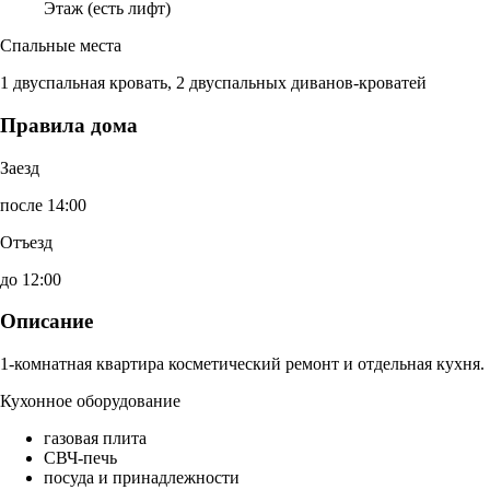
Этаж (есть лифт)
Спальные места
1 двуспальная кровать, 2 двуспальных диванов-кроватей
Правила дома
Заезд
после 14:00
Отъезд
до 12:00
Описание
1-комнатная квартира косметический ремонт и отдельная кухня.
Кухонное оборудование
газовая плита
СВЧ-печь
посуда и принадлежности