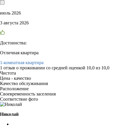
июль 2026
3 августа 2026
Достоинства:
Отличная квартира
1-комнатная квартира
1 отзыв
о проживании со средней оценкой
10,0
из
10,0
Чистота
Цена - качество
Качество обслуживания
Расположение
Своевременность заселения
Соответствие фото
Николай