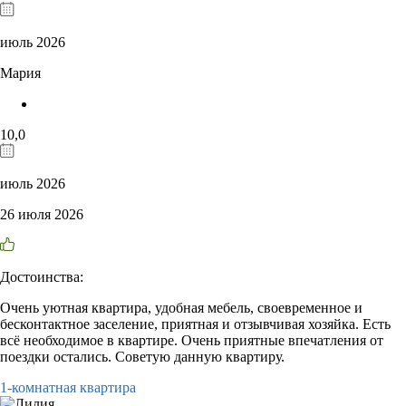
июль 2026
Мария
10,0
июль 2026
26 июля 2026
Достоинства:
Очень уютная квартира, удобная мебель, своевременное и
бесконтактное заселение, приятная и отзывчивая хозяйка. Есть
всё необходимое в квартире. Очень приятные впечатления от
поездки остались. Советую данную квартиру.
1-комнатная квартира