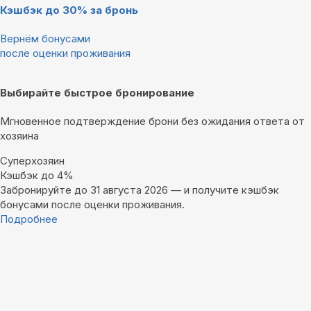
Кэшбэк до 30% за бронь
Вернём бонусами
после оценки проживания
Выбирайте быстрое бронирование
Мгновенное подтверждение брони без ожидания ответа от
хозяина
Суперхозяин
Кэшбэк до 4%
Забронируйте до 31 августа 2026 — и получите кэшбэк
бонусами после оценки проживания.
Подробнее