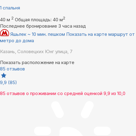
1 спальня
2
2
40 м
Общая площадь: 40 м
Последнее бронирование 3 часа назад
Яшьлек ~ 10 мин. пешком
Показать на карте маршрут от
метро до дома
Казань, Соловецких Юнг улица, 7
Показать расположение на карте
85 отзывов
9,9
(85)
85 отзывов
о проживании со средней оценкой
9,9
из
10,0