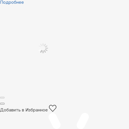
Подробнее
Добавить в Избранное