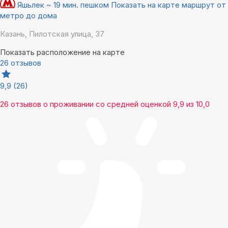
Яшьлек ~ 19 мин. пешком
Показать на карте маршрут от
метро до дома
Казань, Пилотская улица, 37
Показать расположение на карте
26 отзывов
9,9
(26)
26 отзывов
о проживании со средней оценкой
9,9
из
10,0