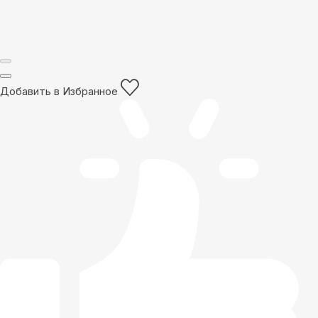
Добавить в Избранное