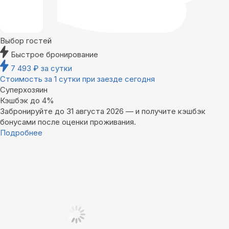
Выбор гостей
Быстрое бронирование
7 493
₽
за сутки
Стоимость за 1 сутки при заезде сегодня
Суперхозяин
Кэшбэк до 4%
Забронируйте до 31 августа 2026 — и получите кэшбэк
бонусами после оценки проживания.
Подробнее