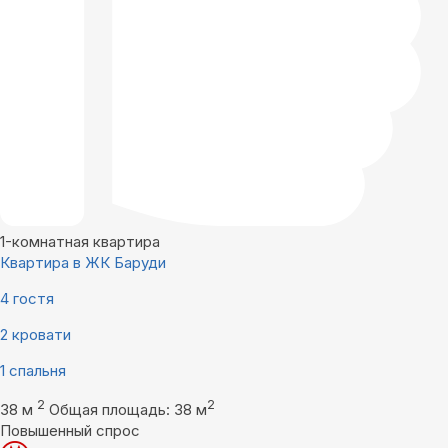
1-комнатная квартира
Квартира в ЖК Баруди
4 гостя
2 кровати
1 спальня
2
2
38 м
Общая площадь: 38 м
Повышенный спрос