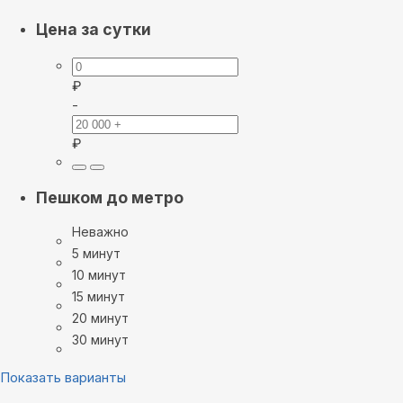
Цена за сутки
₽
-
₽
Пешком до метро
Неважно
5 минут
10 минут
15 минут
20 минут
30 минут
Показать варианты