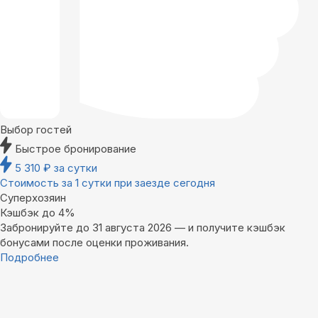
Выбор гостей
Быстрое бронирование
5 310
₽
за сутки
Стоимость за 1 сутки при заезде сегодня
Суперхозяин
Кэшбэк до 4%
Забронируйте до 31 августа 2026 — и получите кэшбэк
бонусами после оценки проживания.
Подробнее