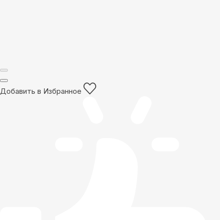
Добавить в Избранное