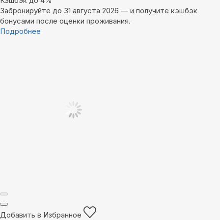
Кэшбэк до 4%
Забронируйте до 31 августа 2026 — и получите кэшбэк
бонусами после оценки проживания.
Подробнее
Добавить в Избранное