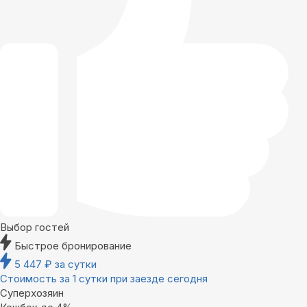
Выбор гостей
Быстрое бронирование
5 447
₽
за сутки
Стоимость за 1 сутки при заезде сегодня
Суперхозяин