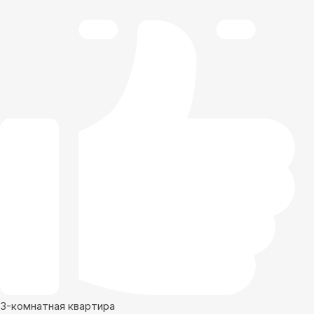
3-комнатная квартира