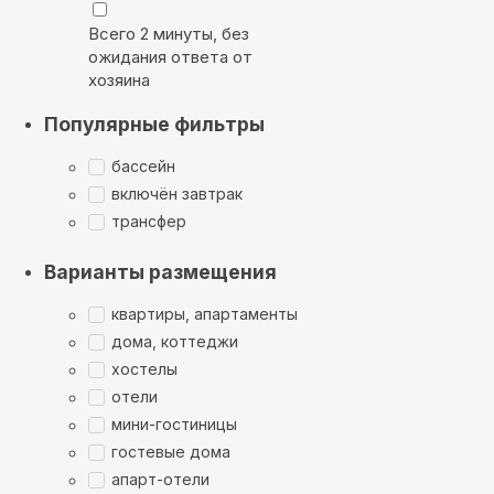
Всего 2 минуты, без
ожидания ответа от
хозяина
Популярные фильтры
бассейн
включён завтрак
трансфер
Варианты размещения
квартиры, апартаменты
дома, коттеджи
хостелы
отели
мини-гостиницы
гостевые дома
апарт-отели