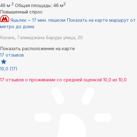
2
2
46 м
Общая площадь: 46 м
Повышенный спрос
Яшьлек ~ 17 мин. пешком
Показать на карте маршрут от
метро до дома
Казань, Галимджана Баруди улица, 20
Показать расположение на карте
17 отзывов
10,0
(17)
17 отзывов
о проживании со средней оценкой
10,0
из
10,0