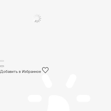
Добавить в Избранное