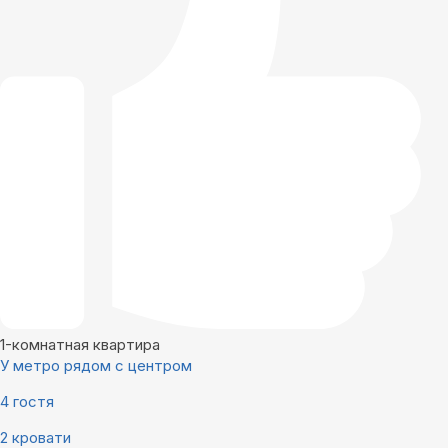
1-комнатная квартира
У метро рядом с центром
4 гостя
2 кровати