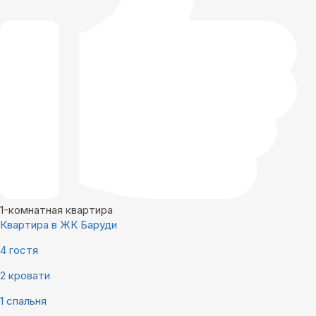
1-комнатная квартира
Квартира в ЖК Баруди
4 гостя
2 кровати
1 спальня