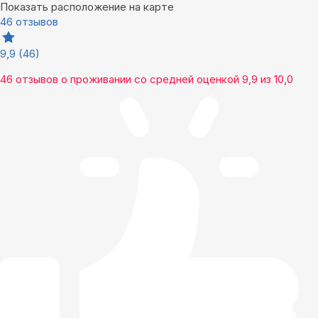
Показать расположение на карте
46 отзывов
9,9
(46)
46 отзывов
о проживании со средней оценкой
9,9
из
10,0