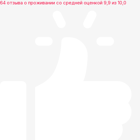
64 отзыва
о проживании со средней оценкой
9,9
из
10,0