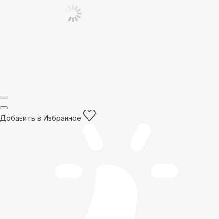
Добавить в Избранное