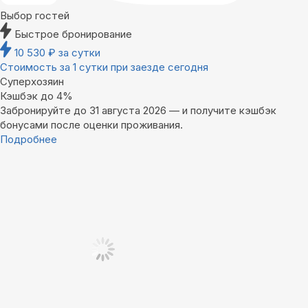
Выбор гостей
Быстрое бронирование
10 530
₽
за сутки
Стоимость за 1 сутки при заезде сегодня
Суперхозяин
Кэшбэк до 4%
Забронируйте до 31 августа 2026 — и получите кэшбэк
бонусами после оценки проживания.
Подробнее