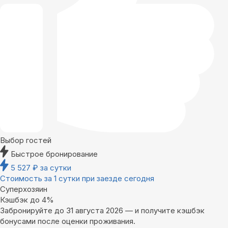
Выбор гостей
Быстрое бронирование
5 527
₽
за сутки
Стоимость за 1 сутки при заезде сегодня
Суперхозяин
Кэшбэк до 4%
Забронируйте до 31 августа 2026 — и получите кэшбэк
бонусами после оценки проживания.