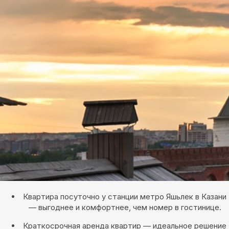
Квартира посуточно у станции метро Яшьлек в Казани
— выгоднее и комфортнее, чем номер в гостинице.
Краткосрочная аренда квартир — идеальное решение