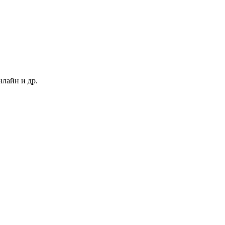
нлайн и др.