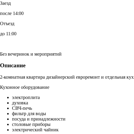
Заезд
после 14:00
Отъезд
до 11:00
Без вечеринок и мероприятий
Описание
2-комнатная квартира дизайнерский евроремонт и отдельная кух
Кухонное оборудование
электроплита
духовка
СВЧ-печь
фильтр для воды
посуда и принадлежности
столовые приборы
электрический чайник