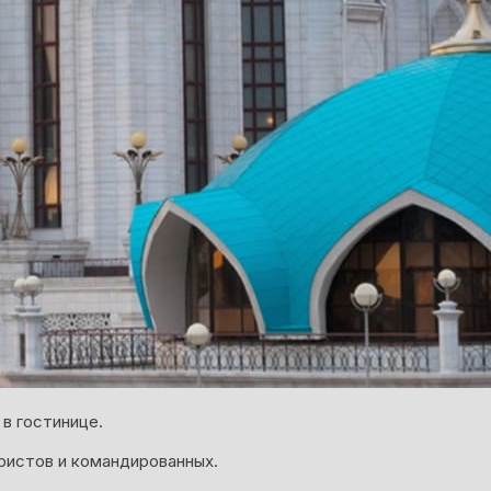
в гостинице.
ристов и командированных.