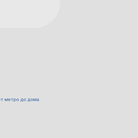
от метро до дома