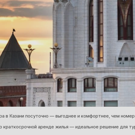
ра в Казани посуточно — выгоднее и комфортнее, чем номер 
о краткосрочной аренде жилья — идеальное решение для ту